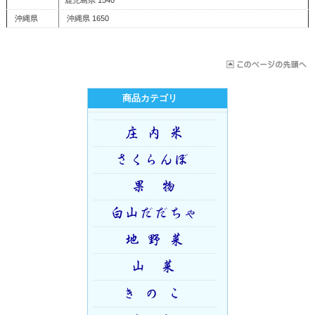
沖縄県
沖縄県 1650
商品カテゴリ