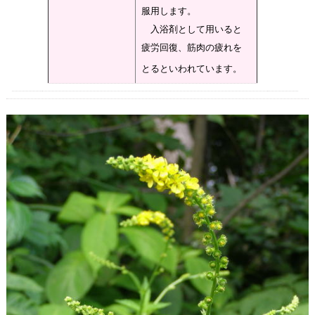
服用します。
入浴剤として用いると
疲労回復、筋肉の疲れを
とるといわれています。