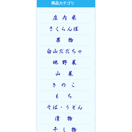
商品カテゴリ