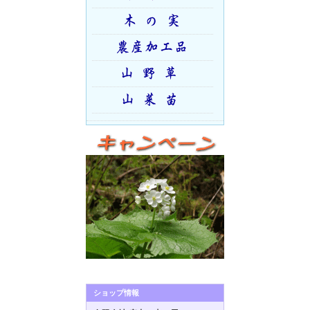
ショップ情報